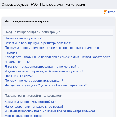
Пропустить
Список форумов
FAQ
Пользователи
Регистрация
Вход
Часто задаваемые вопросы
Вход на конференцию и регистрация
Почему я не могу войти?
Зачем мне вообще нужно регистрироваться?
Почему мне периодически приходится повторять ввод имени и
пароля?
Как сделать, чтобы я не появлялся в списке активных пользователей?
Я забыл пароль!
Я только что зарегистрировался, но не могу войти!
Я давно зарегистрирован, но больше не могу войти!
Что такое COPPA?
Почему я не могу зарегистрироваться?
Что делает функция «Удалить cookies конференции»?
Параметры и настройки пользователя
Как мне изменить мои настройки?
На конференции неправильное время!
Я изменил часовой пояс, но время всё равно неправильное!
Моего языка нет в списке!