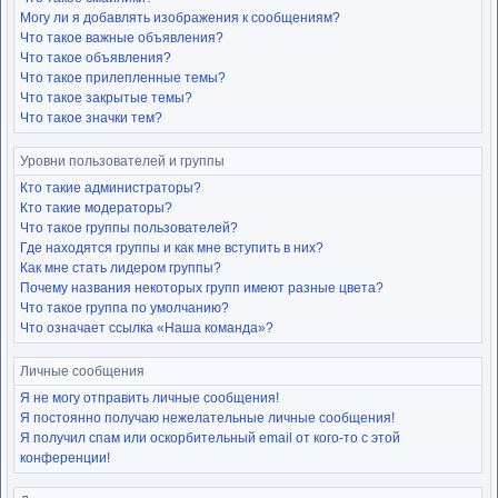
Могу ли я добавлять изображения к сообщениям?
Что такое важные объявления?
Что такое объявления?
Что такое прилепленные темы?
Что такое закрытые темы?
Что такое значки тем?
Уровни пользователей и группы
Кто такие администраторы?
Кто такие модераторы?
Что такое группы пользователей?
Где находятся группы и как мне вступить в них?
Как мне стать лидером группы?
Почему названия некоторых групп имеют разные цвета?
Что такое группа по умолчанию?
Что означает ссылка «Наша команда»?
Личные сообщения
Я не могу отправить личные сообщения!
Я постоянно получаю нежелательные личные сообщения!
Я получил спам или оскорбительный email от кого-то с этой
конференции!