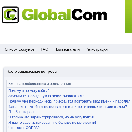
Пропустить
Список форумов
FAQ
Пользователи
Регистрация
Часто задаваемые вопросы
Вход на конференцию и регистрация
Почему я не могу войти?
Зачем мне вообще нужно регистрироваться?
Почему мне периодически приходится повторять ввод имени и пароля?
Как сделать, чтобы я не появлялся в списке активных пользователей?
Я забыл пароль!
Я только что зарегистрировался, но не могу войти!
Я давно зарегистрирован, но больше не могу войти!
Что такое COPPA?