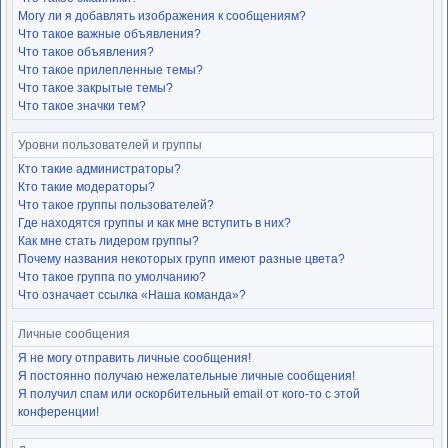
Могу ли я добавлять изображения к сообщениям?
Что такое важные объявления?
Что такое объявления?
Что такое прилепленные темы?
Что такое закрытые темы?
Что такое значки тем?
Уровни пользователей и группы
Кто такие администраторы?
Кто такие модераторы?
Что такое группы пользователей?
Где находятся группы и как мне вступить в них?
Как мне стать лидером группы?
Почему названия некоторых групп имеют разные цвета?
Что такое группа по умолчанию?
Что означает ссылка «Наша команда»?
Личные сообщения
Я не могу отправить личные сообщения!
Я постоянно получаю нежелательные личные сообщения!
Я получил спам или оскорбительный email от кого-то с этой
конференции!