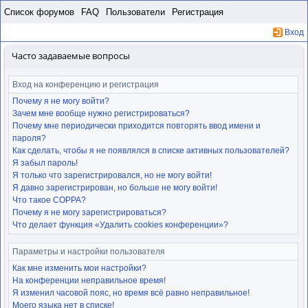
Пропустить
Список форумов
FAQ
Пользователи
Регистрация
Вход
Часто задаваемые вопросы
Вход на конференцию и регистрация
Почему я не могу войти?
Зачем мне вообще нужно регистрироваться?
Почему мне периодически приходится повторять ввод имени и
пароля?
Как сделать, чтобы я не появлялся в списке активных пользователей?
Я забыл пароль!
Я только что зарегистрировался, но не могу войти!
Я давно зарегистрирован, но больше не могу войти!
Что такое COPPA?
Почему я не могу зарегистрироваться?
Что делает функция «Удалить cookies конференции»?
Параметры и настройки пользователя
Как мне изменить мои настройки?
На конференции неправильное время!
Я изменил часовой пояс, но время всё равно неправильное!
Моего языка нет в списке!