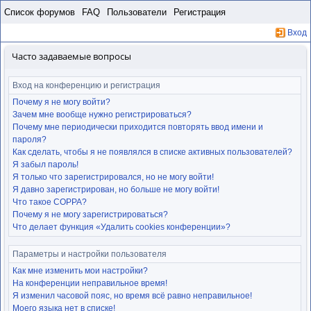
Пропустить
Список форумов
FAQ
Пользователи
Регистрация
Вход
Часто задаваемые вопросы
Вход на конференцию и регистрация
Почему я не могу войти?
Зачем мне вообще нужно регистрироваться?
Почему мне периодически приходится повторять ввод имени и
пароля?
Как сделать, чтобы я не появлялся в списке активных пользователей?
Я забыл пароль!
Я только что зарегистрировался, но не могу войти!
Я давно зарегистрирован, но больше не могу войти!
Что такое COPPA?
Почему я не могу зарегистрироваться?
Что делает функция «Удалить cookies конференции»?
Параметры и настройки пользователя
Как мне изменить мои настройки?
На конференции неправильное время!
Я изменил часовой пояс, но время всё равно неправильное!
Моего языка нет в списке!