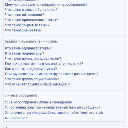
Могу ли я добавлять изображения к сообщениям?
Что такое важные объявления?
Что такое объявления?
Что такое прилепленные темы?
Что такое закрытые темы?
Что такое значки тем?
Уровни пользователей и группы
Кто такие администраторы?
Кто такие модераторы?
Что такое группы пользователей?
Где находятся группы и как мне вступить в них?
Как мне стать лидером группы?
Почему названия некоторых групп имеют разные цвета?
Что такое группа по умолчанию?
Что означает ссылка «Наша команда»?
Личные сообщения
Я не могу отправить личные сообщения!
Я постоянно получаю нежелательные личные сообщения!
Я получил спам или оскорбительный email от кого-то с этой
конференции!