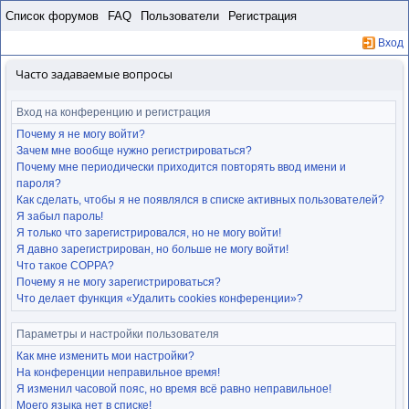
Пропустить
Список форумов
FAQ
Пользователи
Регистрация
Вход
Часто задаваемые вопросы
Вход на конференцию и регистрация
Почему я не могу войти?
Зачем мне вообще нужно регистрироваться?
Почему мне периодически приходится повторять ввод имени и
пароля?
Как сделать, чтобы я не появлялся в списке активных пользователей?
Я забыл пароль!
Я только что зарегистрировался, но не могу войти!
Я давно зарегистрирован, но больше не могу войти!
Что такое COPPA?
Почему я не могу зарегистрироваться?
Что делает функция «Удалить cookies конференции»?
Параметры и настройки пользователя
Как мне изменить мои настройки?
На конференции неправильное время!
Я изменил часовой пояс, но время всё равно неправильное!
Моего языка нет в списке!