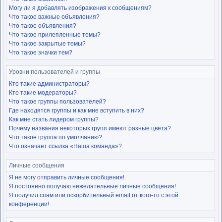
Могу ли я добавлять изображения к сообщениям?
Что такое важные объявления?
Что такое объявления?
Что такое прилепленные темы?
Что такое закрытые темы?
Что такое значки тем?
Уровни пользователей и группы
Кто такие администраторы?
Кто такие модераторы?
Что такое группы пользователей?
Где находятся группы и как мне вступить в них?
Как мне стать лидером группы?
Почему названия некоторых групп имеют разные цвета?
Что такое группа по умолчанию?
Что означает ссылка «Наша команда»?
Личные сообщения
Я не могу отправить личные сообщения!
Я постоянно получаю нежелательные личные сообщения!
Я получил спам или оскорбительный email от кого-то с этой
конференции!