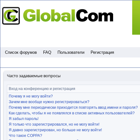
Пропустить
Список форумов
FAQ
Пользователи
Регистрация
Часто задаваемые вопросы
Вход на конференцию и регистрация
Почему я не могу войти?
Зачем мне вообще нужно регистрироваться?
Почему мне периодически приходится повторять ввод имени и пароля?
Как сделать, чтобы я не появлялся в списке активных пользователей?
Я забыл пароль!
Я только что зарегистрировался, но не могу войти!
Я давно зарегистрирован, но больше не могу войти!
Что такое COPPA?