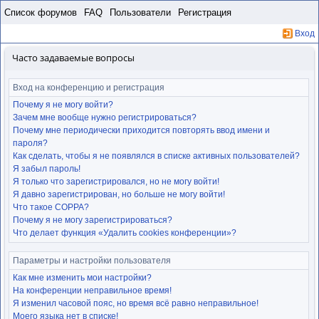
Пропустить
Список форумов
FAQ
Пользователи
Регистрация
Вход
Часто задаваемые вопросы
Вход на конференцию и регистрация
Почему я не могу войти?
Зачем мне вообще нужно регистрироваться?
Почему мне периодически приходится повторять ввод имени и
пароля?
Как сделать, чтобы я не появлялся в списке активных пользователей?
Я забыл пароль!
Я только что зарегистрировался, но не могу войти!
Я давно зарегистрирован, но больше не могу войти!
Что такое COPPA?
Почему я не могу зарегистрироваться?
Что делает функция «Удалить cookies конференции»?
Параметры и настройки пользователя
Как мне изменить мои настройки?
На конференции неправильное время!
Я изменил часовой пояс, но время всё равно неправильное!
Моего языка нет в списке!