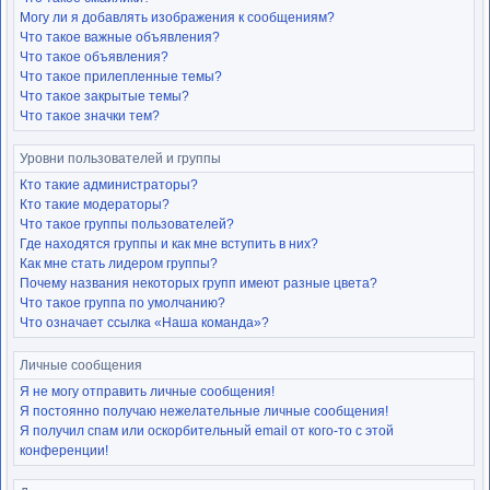
Могу ли я добавлять изображения к сообщениям?
Что такое важные объявления?
Что такое объявления?
Что такое прилепленные темы?
Что такое закрытые темы?
Что такое значки тем?
Уровни пользователей и группы
Кто такие администраторы?
Кто такие модераторы?
Что такое группы пользователей?
Где находятся группы и как мне вступить в них?
Как мне стать лидером группы?
Почему названия некоторых групп имеют разные цвета?
Что такое группа по умолчанию?
Что означает ссылка «Наша команда»?
Личные сообщения
Я не могу отправить личные сообщения!
Я постоянно получаю нежелательные личные сообщения!
Я получил спам или оскорбительный email от кого-то с этой
конференции!