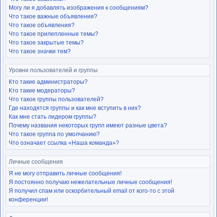
Могу ли я добавлять изображения к сообщениям?
Что такое важные объявления?
Что такое объявления?
Что такое прилепленные темы?
Что такое закрытые темы?
Что такое значки тем?
Уровни пользователей и группы
Кто такие администраторы?
Кто такие модераторы?
Что такое группы пользователей?
Где находятся группы и как мне вступить в них?
Как мне стать лидером группы?
Почему названия некоторых групп имеют разные цвета?
Что такое группа по умолчанию?
Что означает ссылка «Наша команда»?
Личные сообщения
Я не могу отправить личные сообщения!
Я постоянно получаю нежелательные личные сообщения!
Я получил спам или оскорбительный email от кого-то с этой
конференции!