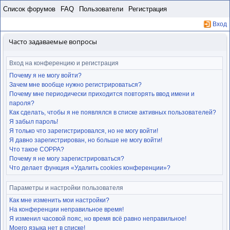
Пропустить
Список форумов
FAQ
Пользователи
Регистрация
Вход
Часто задаваемые вопросы
Вход на конференцию и регистрация
Почему я не могу войти?
Зачем мне вообще нужно регистрироваться?
Почему мне периодически приходится повторять ввод имени и
пароля?
Как сделать, чтобы я не появлялся в списке активных пользователей?
Я забыл пароль!
Я только что зарегистрировался, но не могу войти!
Я давно зарегистрирован, но больше не могу войти!
Что такое COPPA?
Почему я не могу зарегистрироваться?
Что делает функция «Удалить cookies конференции»?
Параметры и настройки пользователя
Как мне изменить мои настройки?
На конференции неправильное время!
Я изменил часовой пояс, но время всё равно неправильное!
Моего языка нет в списке!