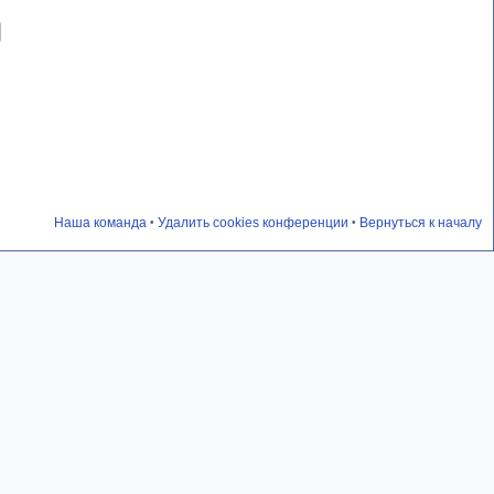
Наша команда
Удалить cookies конференции
Вернуться к началу
•
•