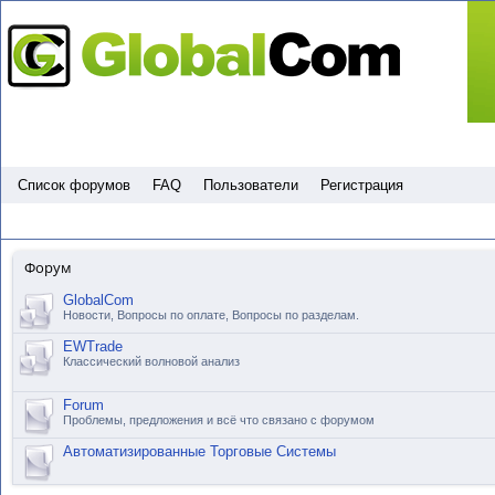
Пропустить
Список форумов
FAQ
Пользователи
Регистрация
Форум
GlobalCom
Новости, Вопросы по оплате, Вопросы по разделам.
EWTrade
Классический волновой анализ
Forum
Проблемы, предложения и всё что связано с форумом
Автоматизированные Торговые Системы