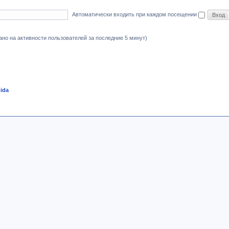
Автоматически входить при каждом посещении
овано на активности пользователей за последние 5 минут)
ida