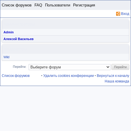
Пропустить
Список форумов
FAQ
Пользователи
Регистрация
Вход
Администраторы
Admin
Алексей Васильев
Модераторы
Wild
Перейти:
Список форумов
Удалить cookies конференции
Вернуться к началу
•
•
Наша команда