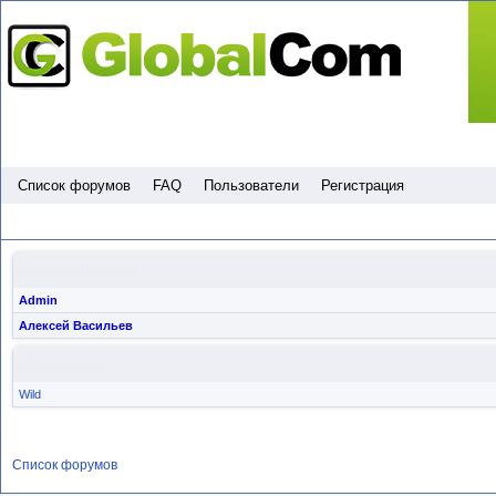
Пропустить
Список форумов
FAQ
Пользователи
Регистрация
Администраторы
Admin
Алексей Васильев
Модераторы
Wild
Список форумов