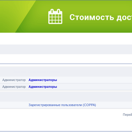
Звание
Основная группа
Администратор
Администраторы
Администратор
Администраторы
Зарегистрированные пользователи (COPPA)
Перей