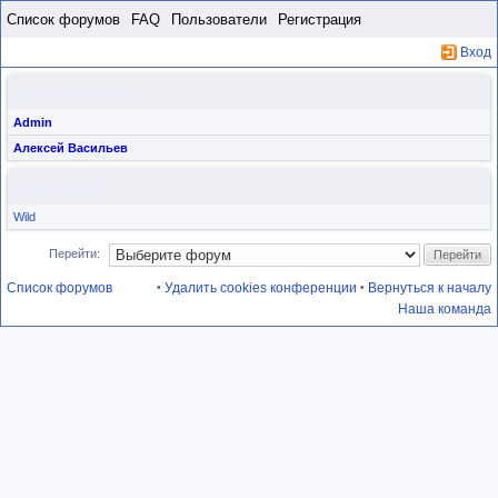
Пропустить
Список форумов
FAQ
Пользователи
Регистрация
Вход
Администраторы
Admin
Алексей Васильев
Модераторы
Wild
Перейти:
Список форумов
Удалить cookies конференции
Вернуться к началу
•
•
Наша команда