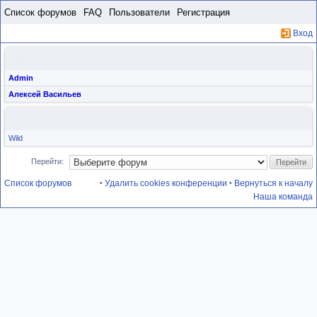
Пропустить
Список форумов
FAQ
Пользователи
Регистрация
Вход
Администраторы
Admin
Алексей Васильев
Модераторы
Wild
Перейти:
Список форумов
Удалить cookies конференции
Вернуться к началу
•
•
Наша команда