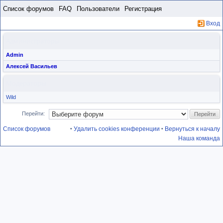
Пропустить
Список форумов
FAQ
Пользователи
Регистрация
Вход
Администраторы
Admin
Алексей Васильев
Модераторы
Wild
Перейти:
Список форумов
Удалить cookies конференции
Вернуться к началу
•
•
Наша команда