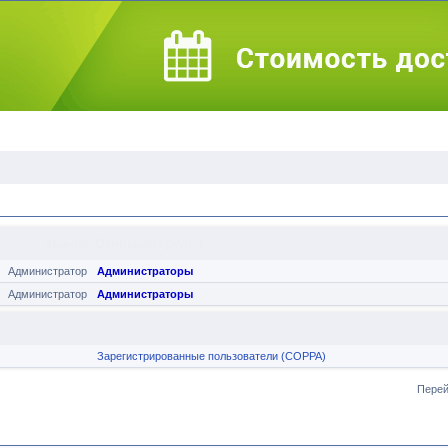
Звание
Основная группа
Администратор
Администраторы
Администратор
Администраторы
Зарегистрированные пользователи (COPPA)
Перей