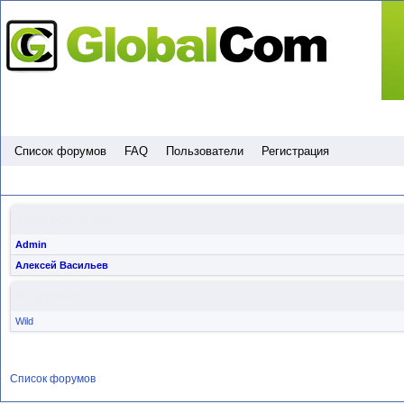
Пропустить
Список форумов
FAQ
Пользователи
Регистрация
Администраторы
Admin
Алексей Васильев
Модераторы
Wild
Список форумов