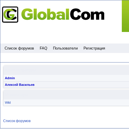
Пропустить
Список форумов
FAQ
Пользователи
Регистрация
Администраторы
Admin
Алексей Васильев
Модераторы
Wild
Список форумов