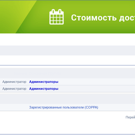
Звание
Основная группа
Администратор
Администраторы
Администратор
Администраторы
Зарегистрированные пользователи (COPPA)
Перей