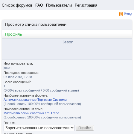
Пропустить
Список форумов
FAQ
Пользователи
Регистрация
Вход
Просмотр списка пользователей
Профиль
jeson
Имя пользователя:
jeson
Последнее посещение:
07 июл 2018, 12:28
Всего сообщений:
1
(0.00% всех сообщений / 0.00 сообщений в день)
Наиболее активен в форуме:
Автоматизированные Торговые Системы
(1 сообщение / 100.00% сообщений пользователя)
Наиболее активен в теме:
Математический советник cm-Trend
(1 сообщение / 100.00% сообщений пользователя)
Группы: