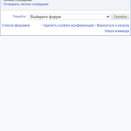
Личное сообщение:
Отправить личное сообщение
Перейти:
Список форумов
Удалить cookies конференции
Вернуться к началу
•
•
Наша команда