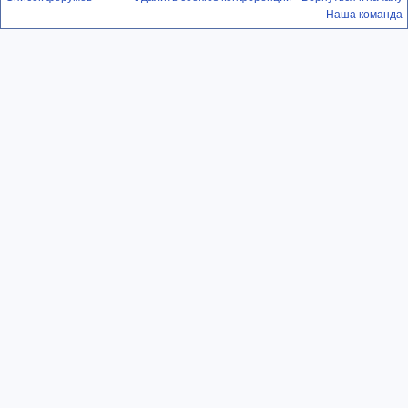
Наша команда