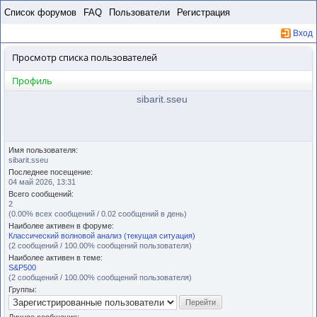
Пропустить
Список форумов
FAQ
Пользователи
Регистрация
Вход
Просмотр списка пользователей
Профиль
sibarit.sseu
Имя пользователя:
sibarit.sseu
Последнее посещение:
04 май 2026, 13:31
Всего сообщений:
2
(0.00% всех сообщений / 0.02 сообщений в день)
Наиболее активен в форуме:
Классический волновой анализ (текущая ситуация)
(2 сообщений / 100.00% сообщений пользователя)
Наиболее активен в теме:
S&P500
(2 сообщений / 100.00% сообщений пользователя)
Группы: