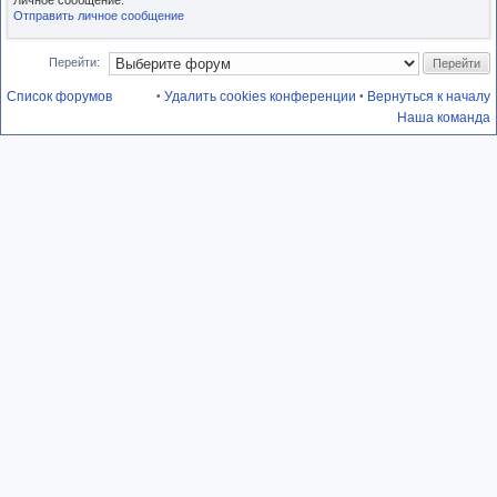
Личное сообщение:
Отправить личное сообщение
Перейти:
Список форумов
Удалить cookies конференции
Вернуться к началу
•
•
Наша команда