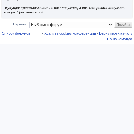
"Будущее предсказывают не те кто умнее, а те, кто решил подумать
еще раз" (не знаю кто)
Перейти:
Список форумов
Удалить cookies конференции
Вернуться к началу
•
•
Наша команда