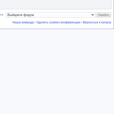
ти:
Наша команда
Удалить cookies конференции
Вернуться к началу
•
•