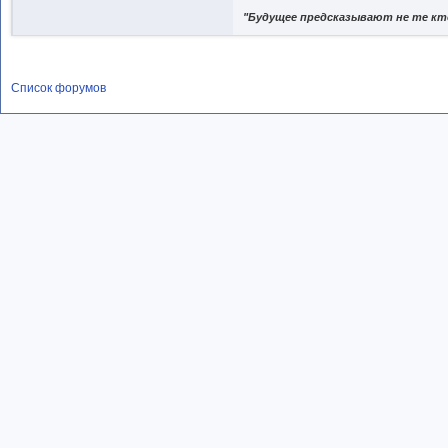
"Будущее предсказывают не те кто
Список форумов