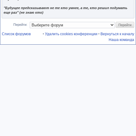
"Будущее предсказывают не те кто умнее, а те, кто решил подумать
еще раз" (не знаю кто)
Перейти:
Список форумов
Удалить cookies конференции
Вернуться к началу
•
•
Наша команда