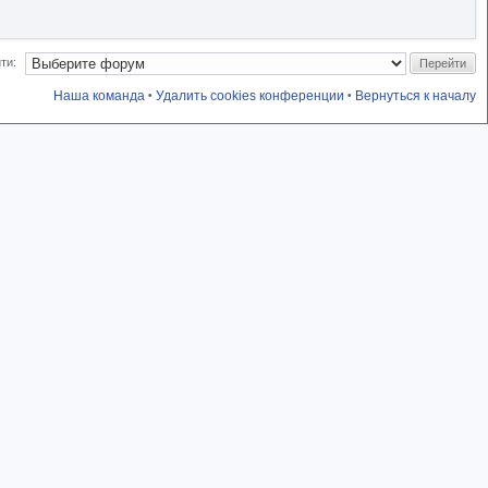
ти:
Наша команда
Удалить cookies конференции
Вернуться к началу
•
•