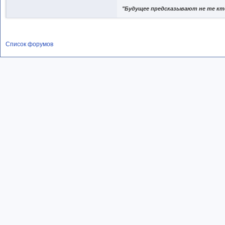
"Будущее предсказывают не те кто
Список форумов