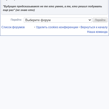
"Будущее предсказывают не те кто умнее, а те, кто решил подумать
еще раз" (не знаю кто)
Перейти:
Список форумов
Удалить cookies конференции
Вернуться к началу
•
•
Наша команда