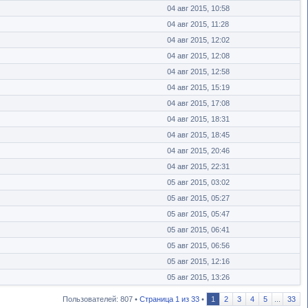
04 авг 2015, 10:58
04 авг 2015, 11:28
04 авг 2015, 12:02
04 авг 2015, 12:08
04 авг 2015, 12:58
04 авг 2015, 15:19
04 авг 2015, 17:08
04 авг 2015, 18:31
04 авг 2015, 18:45
04 авг 2015, 20:46
04 авг 2015, 22:31
05 авг 2015, 03:02
05 авг 2015, 05:27
05 авг 2015, 05:47
05 авг 2015, 06:41
05 авг 2015, 06:56
05 авг 2015, 12:16
05 авг 2015, 13:26
Пользователей: 807 •
Страница
1
из
33
•
1
2
3
4
5
...
33