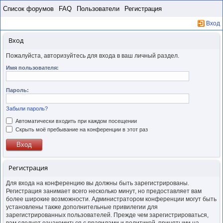
Пропустить
Список форумов
FAQ
Пользователи
Регистрация
Вход
Вход
Пожалуйста, авторизуйтесь для входа в ваш личный раздел.
Имя пользователя:
Пароль:
Забыли пароль?
Автоматически входить при каждом посещении
Скрыть моё пребывание на конференции в этот раз
Регистрация
Для входа на конференцию вы должны быть зарегистрированы.
Регистрация занимает всего несколько минут, но предоставляет вам
более широкие возможности. Администратором конференции могут быть
установлены также дополнительные привилегии для
зарегистрированных пользователей. Прежде чем зарегистрироваться,