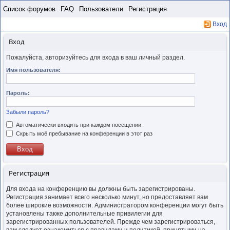
Пропустить
Список форумов
FAQ
Пользователи
Регистрация
Вход
Вход
Пожалуйста, авторизуйтесь для входа в ваш личный раздел.
Имя пользователя:
Пароль:
Забыли пароль?
Автоматически входить при каждом посещении
Скрыть моё пребывание на конференции в этот раз
Регистрация
Для входа на конференцию вы должны быть зарегистрированы.
Регистрация занимает всего несколько минут, но предоставляет вам
более широкие возможности. Администратором конференции могут быть
установлены также дополнительные привилегии для
зарегистрированных пользователей. Прежде чем зарегистрироваться,