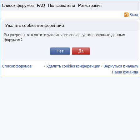
Пропустить
Список форумов
FAQ
Пользователи
Регистрация
Вход
Удалить cookies конференции
Вы уверены, что хотите удалить все cookie, установленные данным
форумом?
Список форумов
Удалить cookies конференции
Вернуться к началу
•
•
Наша команда