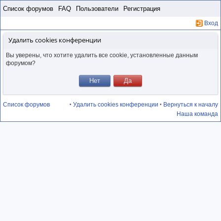
Пропустить
Список форумов
FAQ
Пользователи
Регистрация
Вход
Удалить cookies конференции
Вы уверены, что хотите удалить все cookie, установленные данным
форумом?
Список форумов
Удалить cookies конференции
Вернуться к началу
•
•
Наша команда