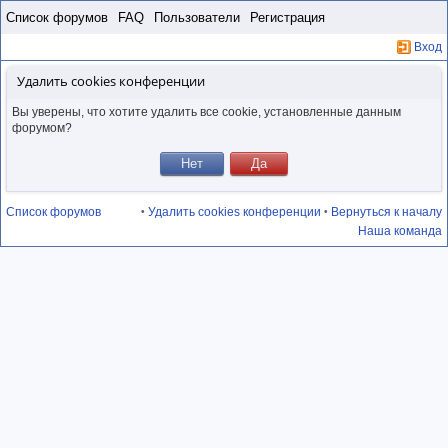
Пропустить
Список форумов
FAQ
Пользователи
Регистрация
Вход
Удалить cookies конференции
Вы уверены, что хотите удалить все cookie, установленные данным
форумом?
Список форумов
Удалить cookies конференции
Вернуться к началу
•
•
Наша команда