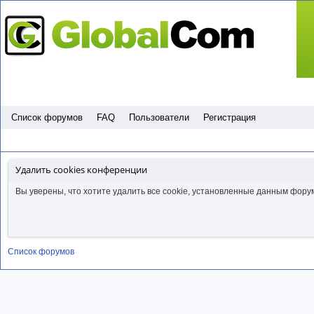
Пропустить
Список форумов
FAQ
Пользователи
Регистрация
Удалить cookies конференции
Вы уверены, что хотите удалить все cookie, установленные данным фор
Список форумов