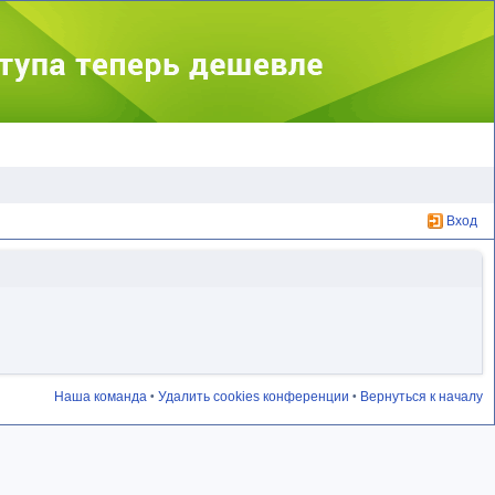
Вход
Наша команда
Удалить cookies конференции
Вернуться к началу
•
•