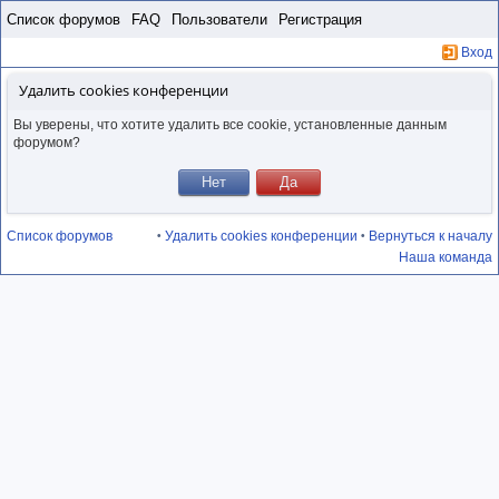
Пропустить
Список форумов
FAQ
Пользователи
Регистрация
Вход
Удалить cookies конференции
Вы уверены, что хотите удалить все cookie, установленные данным
форумом?
Список форумов
Удалить cookies конференции
Вернуться к началу
•
•
Наша команда