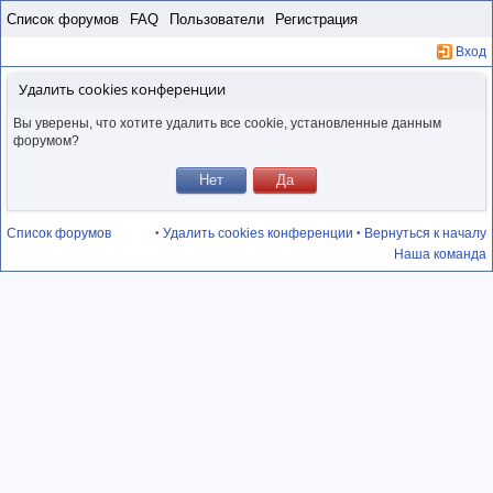
Пропустить
Список форумов
FAQ
Пользователи
Регистрация
Вход
Удалить cookies конференции
Вы уверены, что хотите удалить все cookie, установленные данным
форумом?
Список форумов
Удалить cookies конференции
Вернуться к началу
•
•
Наша команда