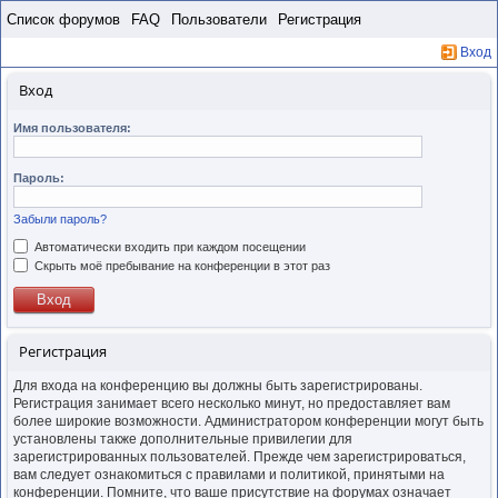
Пропустить
Список форумов
FAQ
Пользователи
Регистрация
Вход
Вход
Имя пользователя:
Пароль:
Забыли пароль?
Автоматически входить при каждом посещении
Скрыть моё пребывание на конференции в этот раз
Регистрация
Для входа на конференцию вы должны быть зарегистрированы.
Регистрация занимает всего несколько минут, но предоставляет вам
более широкие возможности. Администратором конференции могут быть
установлены также дополнительные привилегии для
зарегистрированных пользователей. Прежде чем зарегистрироваться,
вам следует ознакомиться с правилами и политикой, принятыми на
конференции. Помните, что ваше присутствие на форумах означает