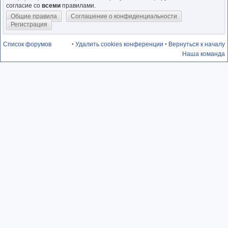
согласие со
всеми
правилами.
Общие правила
Соглашение о конфиденциальности
Регистрация
Список форумов
Удалить cookies конференции
Вернуться к началу
•
•
Наша команда