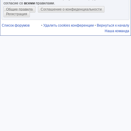
согласие со
всеми
правилами.
Общие правила
Соглашение о конфиденциальности
Регистрация
Список форумов
Удалить cookies конференции
Вернуться к началу
•
•
Наша команда