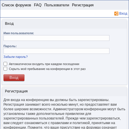
Пропустить
Список форумов
FAQ
Пользователи
Регистрация
Вход
Вход
Имя пользователя:
Пароль:
Забыли пароль?
Автоматически входить при каждом посещении
Скрыть моё пребывание на конференции в этот раз
Регистрация
Для входа на конференцию вы должны быть зарегистрированы.
Регистрация занимает всего несколько минут, но предоставляет вам
более широкие возможности. Администратором конференции могут быть
установлены также дополнительные привилегии для
зарегистрированных пользователей. Прежде чем зарегистрироваться,
вам следует ознакомиться с правилами и политикой, принятыми на
конференции. Помните, что ваше присутствие на форумах означает