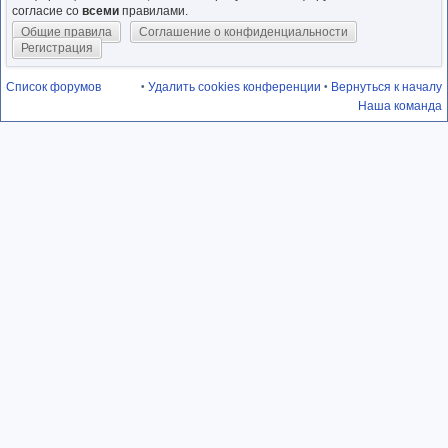
согласие со
всеми
правилами.
Общие правила
Соглашение о конфиденциальности
Регистрация
Список форумов
Удалить cookies конференции
Вернуться к началу
•
•
Наша команда