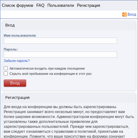
Пропустить
Список форумов
FAQ
Пользователи
Регистрация
Вход
Вход
Имя пользователя:
Пароль:
Забыли пароль?
Автоматически входить при каждом посещении
Скрыть моё пребывание на конференции в этот раз
Регистрация
Для входа на конференцию вы должны быть зарегистрированы.
Регистрация занимает всего несколько минут, но предоставляет вам
более широкие возможности. Администратором конференции могут быть
установлены также дополнительные привилегии для
зарегистрированных пользователей. Прежде чем зарегистрироваться,
вам следует ознакомиться с правилами и политикой, принятыми на
конференции. Помните, что ваше присутствие на форумах означает