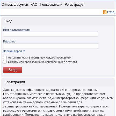
Пропустить
Список форумов
FAQ
Пользователи
Регистрация
Вход
Вход
Имя пользователя:
Пароль:
Забыли пароль?
Автоматически входить при каждом посещении
Скрыть моё пребывание на конференции в этот раз
Регистрация
Для входа на конференцию вы должны быть зарегистрированы.
Регистрация занимает всего несколько минут, но предоставляет вам
более широкие возможности. Администратором конференции могут быть
установлены также дополнительные привилегии для
зарегистрированных пользователей. Прежде чем зарегистрироваться,
вам следует ознакомиться с правилами и политикой, принятыми на
конференции. Помните, что ваше присутствие на форумах означает