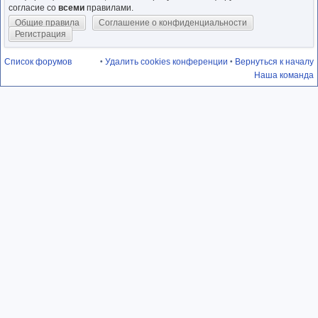
согласие со
всеми
правилами.
Общие правила
Соглашение о конфиденциальности
Регистрация
Список форумов
Удалить cookies конференции
Вернуться к началу
•
•
Наша команда