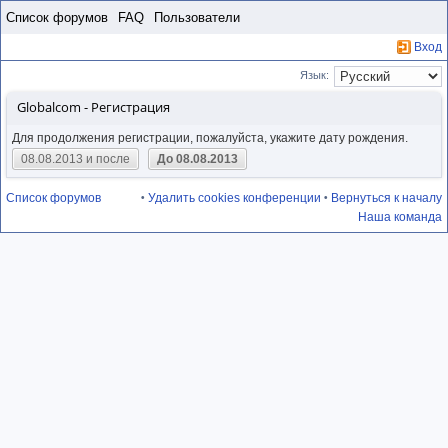
Пропустить
Список форумов
FAQ
Пользователи
Вход
Язык:
Globalcom - Регистрация
Для продолжения регистрации, пожалуйста, укажите дату рождения.
08.08.2013 и после
До 08.08.2013
Список форумов
Удалить cookies конференции
Вернуться к началу
•
•
Наша команда