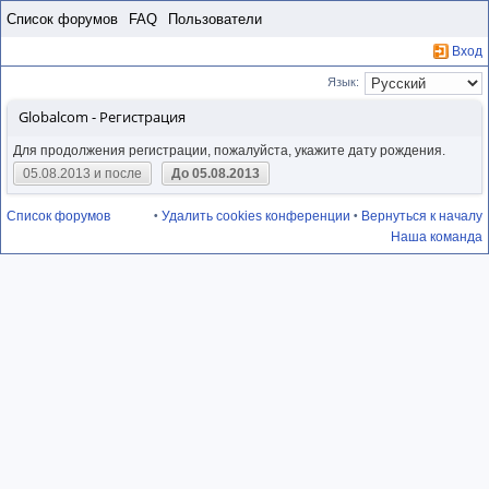
Пропустить
Список форумов
FAQ
Пользователи
Вход
Язык:
Globalcom - Регистрация
Для продолжения регистрации, пожалуйста, укажите дату рождения.
05.08.2013 и после
До 05.08.2013
Список форумов
Удалить cookies конференции
Вернуться к началу
•
•
Наша команда