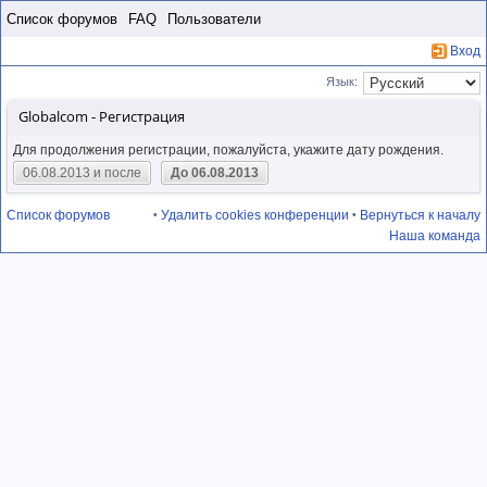
Пропустить
Список форумов
FAQ
Пользователи
Вход
Язык:
Globalcom - Регистрация
Для продолжения регистрации, пожалуйста, укажите дату рождения.
06.08.2013 и после
До 06.08.2013
Список форумов
Удалить cookies конференции
Вернуться к началу
•
•
Наша команда