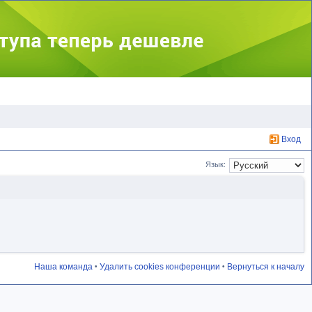
Вход
Язык:
Наша команда
Удалить cookies конференции
Вернуться к началу
•
•