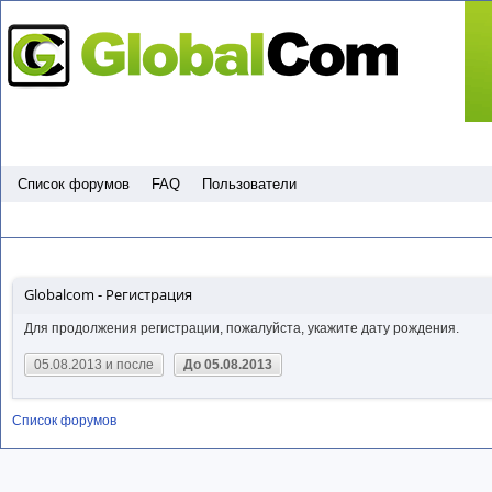
Пропустить
Список форумов
FAQ
Пользователи
Globalcom - Регистрация
Для продолжения регистрации, пожалуйста, укажите дату рождения.
05.08.2013 и после
До 05.08.2013
Список форумов