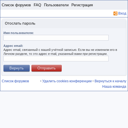
Пропустить
Список форумов
FAQ
Пользователи
Регистрация
Вход
Отослать пароль
Имя пользователя:
Адрес email:
Адрес email, связанный с вашей учётной записью. Если вы не изменили его в
Личном разделе, то это адрес e-mail, указанный вами при регистрации.
Список форумов
Удалить cookies конференции
Вернуться к началу
•
•
Наша команда