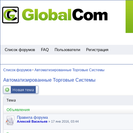
Пропустить
Список форумов
FAQ
Пользователи
Регистрация
Список форумов
Автоматизированные Торговые Системы
•
Автоматизированные Торговые Системы
Новая тема
Тема
Объявления
Правила форума
Алексей Васильев
» 17 янв 2016, 03:44