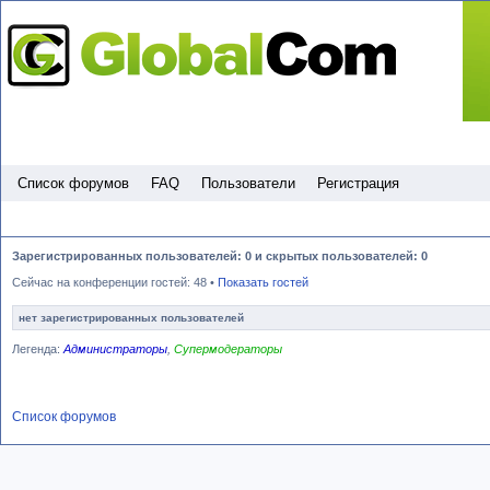
Пропустить
Список форумов
FAQ
Пользователи
Регистрация
Зарегистрированных пользователей: 0 и скрытых пользователей: 0
Сейчас на конференции гостей: 48 •
Показать гостей
нет зарегистрированных пользователей
Легенда:
Администраторы
,
Супермодераторы
Список форумов