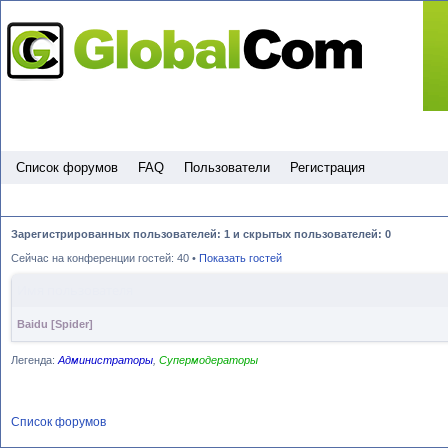
Пропустить
Список форумов
FAQ
Пользователи
Регистрация
Зарегистрированных пользователей: 1 и скрытых пользователей: 0
Сейчас на конференции гостей: 40 •
Показать гостей
Имя пользователя
Baidu [Spider]
Легенда:
Администраторы
,
Супермодераторы
Список форумов