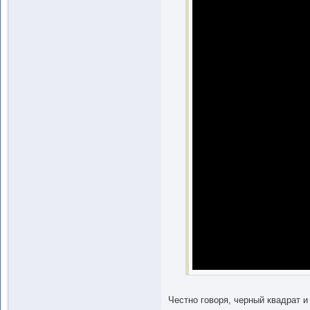
Честно говоря, черный квадрат и