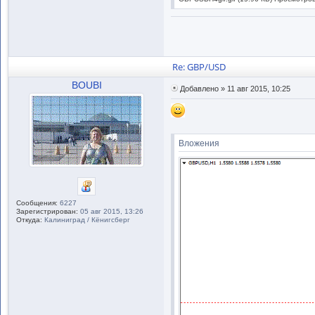
Re: GBP/USD
BOUBI
Добавлено » 11 авг 2015, 10:25
Вложения
Сообщения:
6227
Зарегистрирован:
05 авг 2015, 13:26
Откуда:
Калиниград / Кёнигсберг