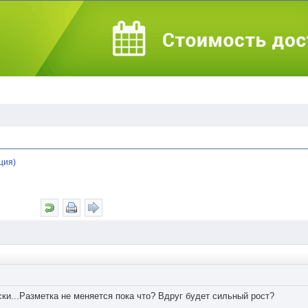
ция)
ски...Разметка не меняется пока что? Вдруг будет сильный рост?